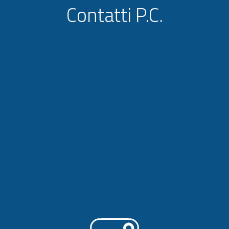
Contatti P.C.