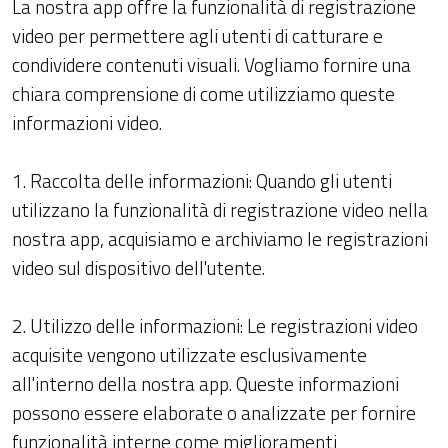
La nostra app offre la funzionalità di registrazione
video per permettere agli utenti di catturare e
condividere contenuti visuali. Vogliamo fornire una
chiara comprensione di come utilizziamo queste
informazioni video.
1. Raccolta delle informazioni: Quando gli utenti
utilizzano la funzionalità di registrazione video nella
nostra app, acquisiamo e archiviamo le registrazioni
video sul dispositivo dell'utente.
2. Utilizzo delle informazioni: Le registrazioni video
acquisite vengono utilizzate esclusivamente
all'interno della nostra app. Queste informazioni
possono essere elaborate o analizzate per fornire
funzionalità interne come miglioramenti