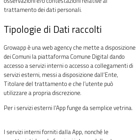
osservazioni e/o contestazioni relative al
trattamento dei dati personali.
Tipologie di Dati raccolti
Growapp è una web agency che mette a disposizione
dei Comuni la piattaforma Comune Digital dando
accesso a servizi interni o accesso a collegamenti di
servizi esterni, messi a disposizione dall’Ente,
Titolare del trattamento e che l’utente può
utilizzare a propria discrezione.
Per i servizi esterni l’App funge da semplice vetrina.
I servizi interni forniti dalla App, nonché le