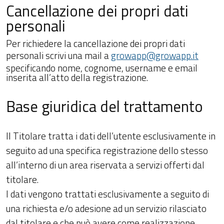
Cancellazione dei propri dati
personali
Per richiedere la cancellazione dei propri dati
personali scrivi una mail a
growapp@growapp.it
specificando nome, cognome, username e email
inserita all’atto della registrazione.
Base giuridica del trattamento
Il Titolare tratta i dati dell’utente esclusivamente in
seguito ad una specifica registrazione dello stesso
all’interno di un area riservata a servizi offerti dal
titolare.
I dati vengono trattati esclusivamente a seguito di
una richiesta e/o adesione ad un servizio rilasciato
dal titolare e che può avere come realizzazione