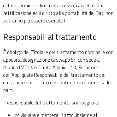
di tale termine il diritto di accesso, cancellazione,
rettificazione ed il diritto alla portabilità dei Dati non
potranno più essere esercitati.
Responsabili al trattamento
È obbligo del Titolare del trattamento nominare con
apposita designazione Growapp Srl con sede a
Piraino (ME), Via Dante Alighieri 19, Fornitore
dell’App, quale Responsabile del trattamento dei
dati, come specificato nel contratto in essere tra le
parti.
-Responsabile del trattamento, si impegna a:
individuare e mettere in atto, insieme al