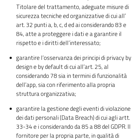
Titolare del trattamento, adeguate misure di
sicurezza tecniche ed organizzative di cui all’
art. 32 punti a, b, c, d ed ai considerando 83 e
84, atte a proteggere i dati e a garantire il
rispetto e i diritti dell’interessato;
garantire l’osservanza dei principi di privacy by
design e by default di cui all’art. 25, al
considerando 78 sia in termini di funzionalità
dell’app, sia con riferimento alla propria
struttura organizzativa;
garantire la gestione degli eventi di violazione
dei dati personali (Data Breach) di cui agli artt.
33-34 e i considerando da 85 a 88 del GDPR. Il
fornitore per la propria parte, in qualità di