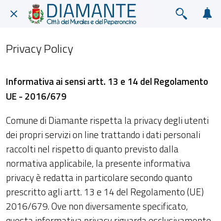
Privacy Policy
Informativa ai sensi artt. 13 e 14 del Regolamento
UE - 2016/679
Comune di Diamante rispetta la privacy degli utenti
dei propri servizi on line trattando i dati personali
raccolti nel rispetto di quanto previsto dalla
normativa applicabile, la presente informativa
privacy è redatta in particolare secondo quanto
prescritto agli artt. 13 e 14 del Regolamento (UE)
2016/679. Ove non diversamente specificato,
questa informativa privacy riguarda esclusivamente