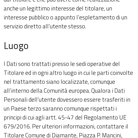
anche un legittimo interesse del titolare, un
interesse pubblico o appunto l’espletamento di un
servizio diretto all’utente stesso.
Luogo
I Dati sono trattati presso le sedi operative del
Titolare ed in ogni altro luogo in cui le parti coinvolte
nel trattamento siano localizzate, comunque
all’interno della Comunità europea. Qualora i Dati
Personali dell’utente dovessero essere trasferiti in
un Paese terzo saranno comunque rispettati i
principi di cui agli artt. 45-47 del Regolamento UE
679/2016. Per ulteriori informazioni, contattare il
Titolare Comune di Diamante, Piazza P. Mancini,