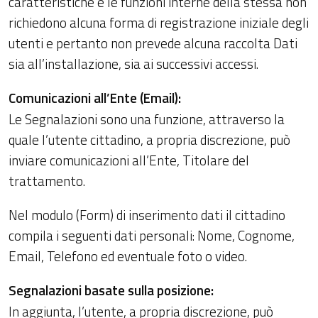
caratteristiche e le funzioni interne della stessa non
richiedono alcuna forma di registrazione iniziale degli
utenti e pertanto non prevede alcuna raccolta Dati
sia all’installazione, sia ai successivi accessi.
Comunicazioni all’Ente (Email):
Le Segnalazioni sono una funzione, attraverso la
quale l’utente cittadino, a propria discrezione, può
inviare comunicazioni all’Ente, Titolare del
trattamento.
Nel modulo (Form) di inserimento dati il cittadino
compila i seguenti dati personali: Nome, Cognome,
Email, Telefono ed eventuale foto o video.
Segnalazioni basate sulla posizione:
In aggiunta, l’utente, a propria discrezione, può