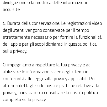
divulgazione o la modifica delle informazioni
acquisite.
5. Durata della conservazione: Le registrazioni video
degli utenti vengono conservate per il tempo
strettamente necessario per fornire la funzionalità
dell'app e per gli scopi dichiarati in questa politica
sulla privacy.
Ci impegniamo a rispettare la tua privacy e ad
utilizzare le informazioni video degli utenti in
conformità alle leggi sulla privacy applicabili. Per
ulteriori dettagli sulle nostre pratiche relative alla
privacy, ti invitiamo a consultare la nostra politica
completa sulla privacy.