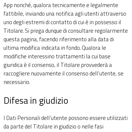
App nonché, qualora tecnicamente e legalmente
fattibile, inviando una notifica agli utenti attraverso
uno degli estremi di contatto di cui è in possesso il
Titolare. Si prega dunque di consultare regolarmente
questa pagina, facendo riferimento alla data di
ultima modifica indicata in fondo. Qualora le
modifiche interessino trattamenti la cui base
giuridica è il consenso, il Titolare provvederà a
raccogliere nuovamente il consenso dell’utente, se
necessario.
Difesa in giudizio
I Dati Personali dell’utente possono essere utilizzati
da parte del Titolare in giudizio o nelle fasi