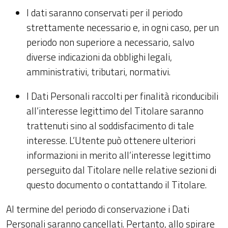
I dati saranno conservati per il periodo
strettamente necessario e, in ogni caso, per un
periodo non superiore a necessario, salvo
diverse indicazioni da obblighi legali,
amministrativi, tributari, normativi.
I Dati Personali raccolti per finalità riconducibili
all’interesse legittimo del Titolare saranno
trattenuti sino al soddisfacimento di tale
interesse. L’Utente può ottenere ulteriori
informazioni in merito all’interesse legittimo
perseguito dal Titolare nelle relative sezioni di
questo documento o contattando il Titolare.
Al termine del periodo di conservazione i Dati
Personali saranno cancellati. Pertanto, allo spirare