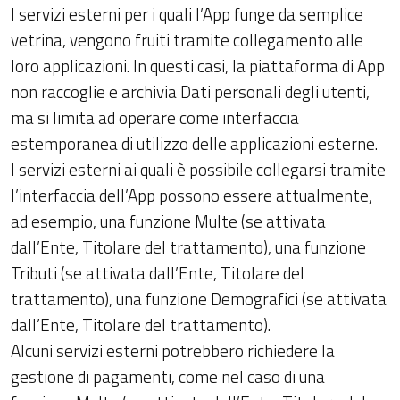
I servizi esterni per i quali l’App funge da semplice
vetrina, vengono fruiti tramite collegamento alle
loro applicazioni. In questi casi, la piattaforma di App
non raccoglie e archivia Dati personali degli utenti,
ma si limita ad operare come interfaccia
estemporanea di utilizzo delle applicazioni esterne.
I servizi esterni ai quali è possibile collegarsi tramite
l’interfaccia dell’App possono essere attualmente,
ad esempio, una funzione Multe (se attivata
dall’Ente, Titolare del trattamento), una funzione
Tributi (se attivata dall’Ente, Titolare del
trattamento), una funzione Demografici (se attivata
dall’Ente, Titolare del trattamento).
Alcuni servizi esterni potrebbero richiedere la
gestione di pagamenti, come nel caso di una