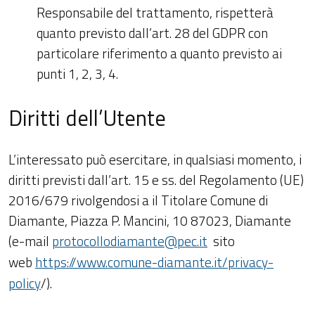
Responsabile del trattamento, rispetterà
quanto previsto dall’art. 28 del GDPR con
particolare riferimento a quanto previsto ai
punti 1, 2, 3, 4.
Diritti dell’Utente
L’interessato può esercitare, in qualsiasi momento, i
diritti previsti dall’art. 15 e ss. del Regolamento (UE)
2016/679 rivolgendosi a il Titolare Comune di
Diamante, Piazza P. Mancini, 10 87023, Diamante
(e-mail
protocollodiamante@pec.it
sito
web
https://www.comune-diamante.it/privacy-
policy
/).