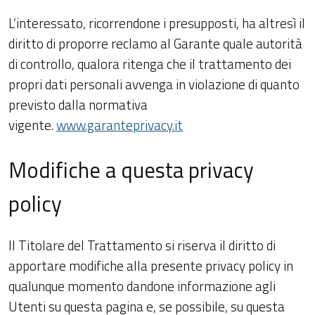
L’interessato, ricorrendone i presupposti, ha altresì il
diritto di proporre reclamo al Garante quale autorità
di controllo, qualora ritenga che il trattamento dei
propri dati personali avvenga in violazione di quanto
previsto dalla normativa
vigente.
www.garanteprivacy.it
Modifiche a questa privacy
policy
Il Titolare del Trattamento si riserva il diritto di
apportare modifiche alla presente privacy policy in
qualunque momento dandone informazione agli
Utenti su questa pagina e, se possibile, su questa