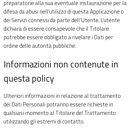
preparatorie alla sua eventuale instaurazione per la
difesa da abusi nell'utilizzo di questa Applicazione o
dei Servizi connessi da parte dell’Utente. L’utente
dichiara di essere consapevole che il Titolare
potrebbe essere obbligato a rivelare i Dati per
ordine delle autorità pubbliche.
Informazioni non contenute in
questa policy
Ulteriori informazioni in relazione al trattamento
dei Dati Personali potranno essere richieste in
qualsiasi momento al Titolare del Trattamento
utilizzando gli estremi di contatto.