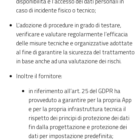
disponibilità e l’accesso dei dati personali in
caso di incidente fisico o tecnico;
L’adozione di procedure in grado di testare,
verificare e valutare regolarmente l’efficacia
delle misure tecniche e organizzative adottate
al fine di garantire la sicurezza del trattamento
in base anche ad una valutazione dei rischi.
Inoltre il fornitore:
in riferimento all’art. 25 del GDPR ha
provveduto a garantire per la propria App
e per la propria infrastruttura tecnica il
rispetto dei principi di protezione dei dati
fin dalla progettazione e protezione dei
dati per impostazione predefinita;