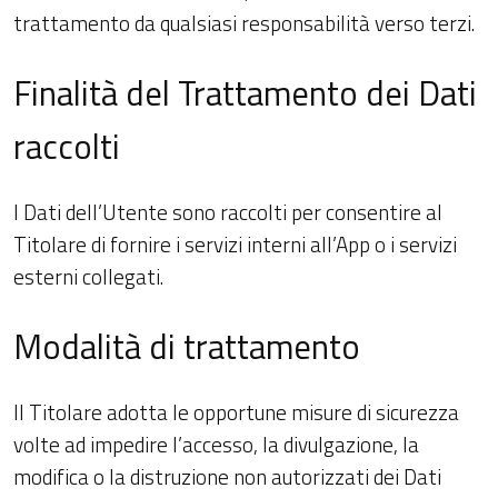
trattamento da qualsiasi responsabilità verso terzi.
Finalità del Trattamento dei Dati
raccolti
I Dati dell’Utente sono raccolti per consentire al
Titolare di fornire i servizi interni all’App o i servizi
esterni collegati.
Modalità di trattamento
Il Titolare adotta le opportune misure di sicurezza
volte ad impedire l’accesso, la divulgazione, la
modifica o la distruzione non autorizzati dei Dati