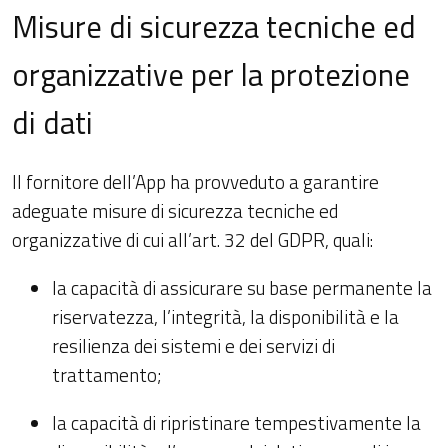
Misure di sicurezza tecniche ed
organizzative per la protezione
di dati
Il fornitore dell’App ha provveduto a garantire
adeguate misure di sicurezza tecniche ed
organizzative di cui all’art. 32 del GDPR, quali:
la capacità di assicurare su base permanente la
riservatezza, l’integrità, la disponibilità e la
resilienza dei sistemi e dei servizi di
trattamento;
la capacità di ripristinare tempestivamente la