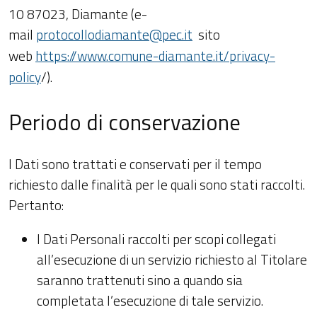
10 87023, Diamante (e-
mail
protocollodiamante@pec.it
sito
web
https://www.comune-diamante.it/privacy-
policy
/).
Periodo di conservazione
I Dati sono trattati e conservati per il tempo
richiesto dalle finalità per le quali sono stati raccolti.
Pertanto:
I Dati Personali raccolti per scopi collegati
all’esecuzione di un servizio richiesto al Titolare
saranno trattenuti sino a quando sia
completata l’esecuzione di tale servizio.