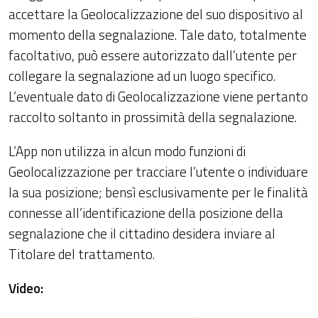
accettare la Geolocalizzazione del suo dispositivo al
momento della segnalazione. Tale dato, totalmente
facoltativo, può essere autorizzato dall’utente per
collegare la segnalazione ad un luogo specifico.
L’eventuale dato di Geolocalizzazione viene pertanto
raccolto soltanto in prossimità della segnalazione.
L’App non utilizza in alcun modo funzioni di
Geolocalizzazione per tracciare l’utente o individuare
la sua posizione; bensì esclusivamente per le finalità
connesse all’identificazione della posizione della
segnalazione che il cittadino desidera inviare al
Titolare del trattamento.
Video: