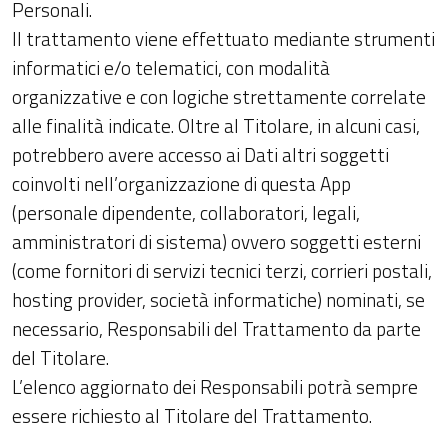
Personali.
Il trattamento viene effettuato mediante strumenti
informatici e/o telematici, con modalità
organizzative e con logiche strettamente correlate
alle finalità indicate. Oltre al Titolare, in alcuni casi,
potrebbero avere accesso ai Dati altri soggetti
coinvolti nell’organizzazione di questa App
(personale dipendente, collaboratori, legali,
amministratori di sistema) ovvero soggetti esterni
(come fornitori di servizi tecnici terzi, corrieri postali,
hosting provider, società informatiche) nominati, se
necessario, Responsabili del Trattamento da parte
del Titolare.
L’elenco aggiornato dei Responsabili potrà sempre
essere richiesto al Titolare del Trattamento.