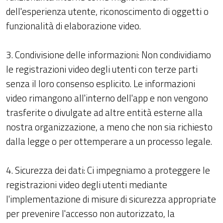
dell'esperienza utente, riconoscimento di oggetti o
funzionalità di elaborazione video.
3. Condivisione delle informazioni: Non condividiamo
le registrazioni video degli utenti con terze parti
senza il loro consenso esplicito. Le informazioni
video rimangono all'interno dell'app e non vengono
trasferite o divulgate ad altre entità esterne alla
nostra organizzazione, a meno che non sia richiesto
dalla legge o per ottemperare a un processo legale.
4. Sicurezza dei dati: Ci impegniamo a proteggere le
registrazioni video degli utenti mediante
l'implementazione di misure di sicurezza appropriate
per prevenire l'accesso non autorizzato, la