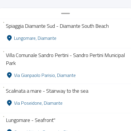
Spiaggia Diamante Sud - Diamante South Beach
Lungomare, Diamante
Villa Comunale Sandro Pertini - Sandro Pertini Municipal
Park
Via Gianpaolo Parisio, Diamante
Scalinata a mare - Stairway to the sea
Via Poseidone, Diamante
Lungomare - Seafront"