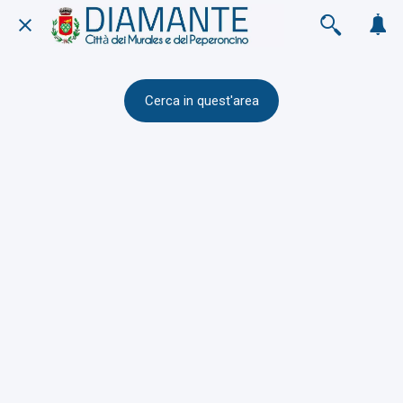
Cerca in quest'area