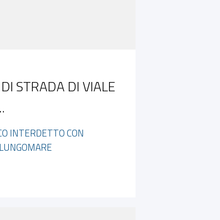
DI STRADA DI VIALE
.
UCO INTERDETTO CON
O LUNGOMARE