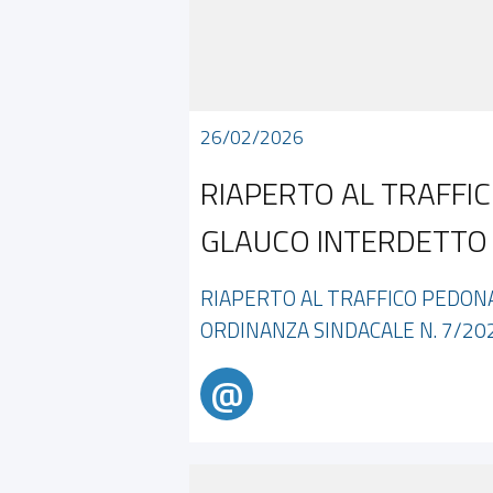
26/02/2026
RIAPERTO AL TRAFFIC
GLAUCO INTERDETTO C
RIAPERTO AL TRAFFICO PEDONA
ORDINANZA SINDACALE N. 7/20
@
@alertdiamante