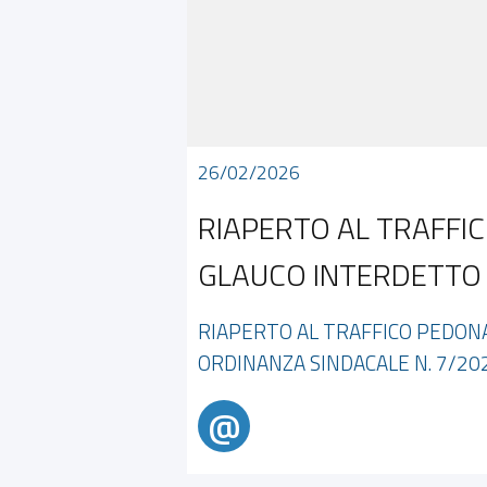
26/02/2026
RIAPERTO AL TRAFFIC
GLAUCO INTERDETTO C
RIAPERTO AL TRAFFICO PEDONA
ORDINANZA SINDACALE N. 7/20
@
@alertdiamante