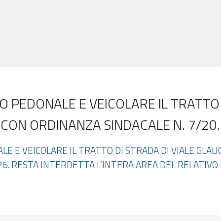
O PEDONALE E VEICOLARE IL TRATTO 
ON ORDINANZA SINDACALE N. 7/20..
LE E VEICOLARE IL TRATTO DI STRADA DI VIALE GLA
26. RESTA INTERDETTA L’INTERA AREA DEL RELATIV