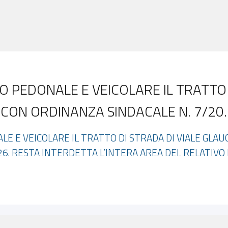
O PEDONALE E VEICOLARE IL TRATTO 
ON ORDINANZA SINDACALE N. 7/20..
LE E VEICOLARE IL TRATTO DI STRADA DI VIALE GLA
26. RESTA INTERDETTA L’INTERA AREA DEL RELATIV